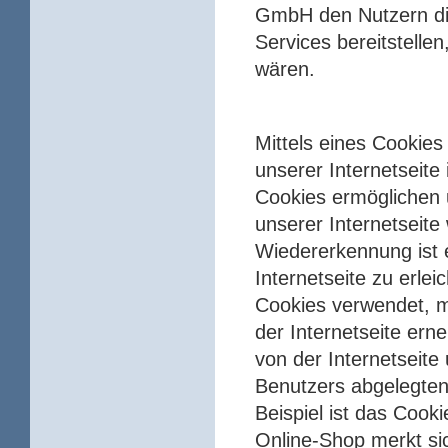
GmbH den Nutzern die
Services bereitstelle
wären.
Mittels eines Cookie
unserer Internetseite
Cookies ermöglichen u
unserer Internetseit
Wiedererkennung ist 
Internetseite zu erlei
Cookies verwendet, m
der Internetseite ern
von der Internetsei
Benutzers abgelegten
Beispiel ist das Coo
Online-Shop merkt sich